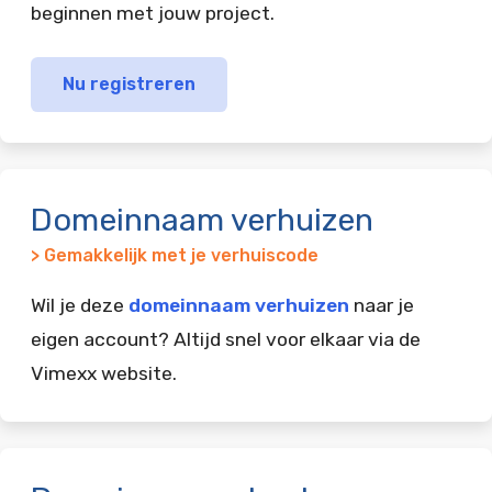
beginnen met jouw project.
Nu registreren
Domeinnaam verhuizen
> Gemakkelijk met je verhuiscode
Wil je deze
domeinnaam verhuizen
naar je
eigen account? Altijd snel voor elkaar via de
Vimexx website.