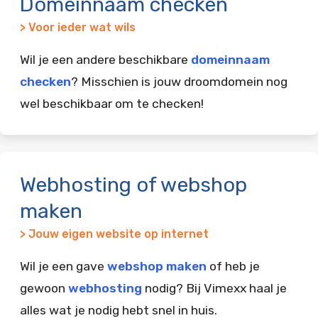
Domeinnaam checken
> Voor ieder wat wils
Wil je een andere beschikbare
domeinnaam
checken
? Misschien is jouw droomdomein nog
wel beschikbaar om te checken!
Webhosting of webshop
maken
> Jouw eigen website op internet
Wil je een gave
webshop maken
of heb je
gewoon
webhosting
nodig? Bij Vimexx haal je
alles wat je nodig hebt snel in huis.