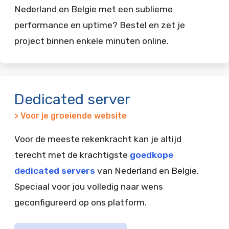
Nederland en Belgie met een sublieme
performance en uptime? Bestel en zet je
project binnen enkele minuten online.
Dedicated server
> Voor je groeiende website
Voor de meeste rekenkracht kan je altijd
terecht met de krachtigste
goedkope
dedicated servers
van Nederland en Belgie.
Speciaal voor jou volledig naar wens
geconfigureerd op ons platform.