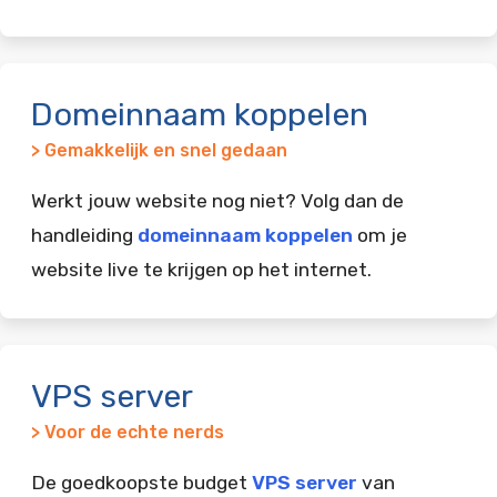
Domeinnaam koppelen
> Gemakkelijk en snel gedaan
Werkt jouw website nog niet? Volg dan de
handleiding
domeinnaam koppelen
om je
website live te krijgen op het internet.
VPS server
> Voor de echte nerds
De goedkoopste budget
VPS server
van